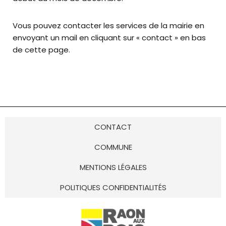
Vous pouvez contacter les services de la mairie en
envoyant un mail en cliquant sur « contact » en bas
de cette page.
CONTACT
COMMUNE
MENTIONS LÉGALES
POLITIQUES CONFIDENTIALITÉS