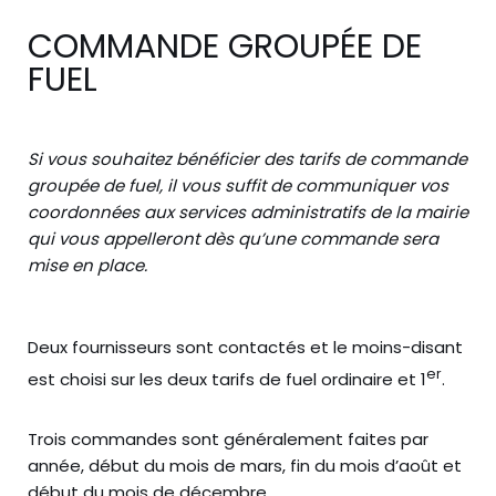
COMMANDE GROUPÉE DE
FUEL
Si vous souhaitez bénéficier des tarifs de commande
groupée de fuel, il vous suffit de communiquer vos
coordonnées aux services administratifs de la mairie
qui vous appelleront dès qu’une commande sera
mise en place.
Deux fournisseurs sont contactés et le moins-disant
er
est choisi sur les deux tarifs de fuel ordinaire et 1
.
Trois commandes sont généralement faites par
année, début du mois de mars, fin du mois d’août et
début du mois de décembre.