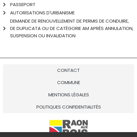
PASSEPORT
AUTORISATIONS D'URBANISME
DEMANDE DE RENOUVELLEMENT DE PERMIS DE CONDUIRE,
DE DUPLICATA OU DE CATÉGORIE AM APRÈS ANNULATION,
SUSPENSION OU INVALIDATION
CONTACT
COMMUNE
MENTIONS LÉGALES
POLITIQUES CONFIDENTIALITÉS