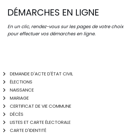
DÉMARCHES EN LIGNE
En un clic, rendez-vous sur les pages de votre choix
pour effectuer vos démarches en ligne.
DEMANDE D'ACTE D'ÉTAT CIVIL
ÉLECTIONS
NAISSANCE
MARIAGE
CERTIFICAT DE VIE COMMUNE
DÉCÈS
LISTES ET CARTE ÉLECTORALE
CARTE D'IDENTITÉ