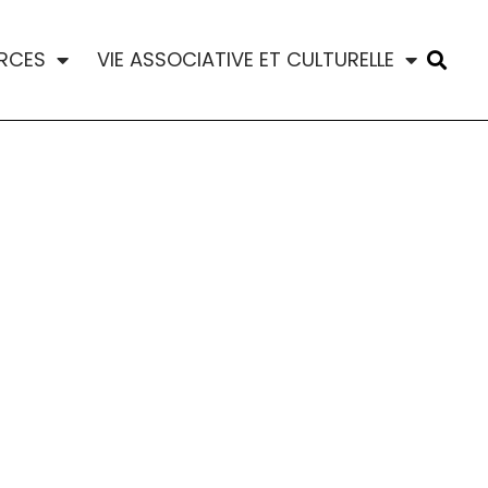
RCES
VIE ASSOCIATIVE ET CULTURELLE