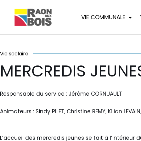
VIE COMMUNALE
Aller
au
contenu
Vie scolaire
MERCREDIS JEUNE
Responsable du service : Jérôme CORNUAULT
Animateurs : Sindy PILET, Christine REMY, Kilian LEVAIN
L’accueil des mercredis jeunes se fait à l’intérieur 