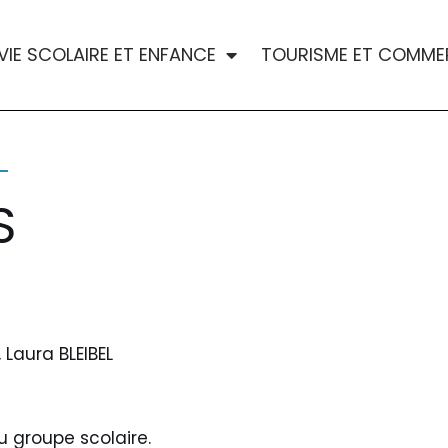
VIE SCOLAIRE ET ENFANCE
TOURISME ET COMME
S
, Laura BLEIBEL
du groupe scolaire.