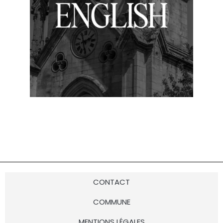
CONTACT
COMMUNE
MENTIONS LÉGALES