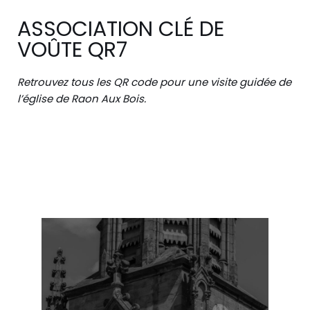
ASSOCIATION CLÉ DE
VOÛTE QR7
Retrouvez tous les QR code pour une visite guidée de
l’église de Raon Aux Bois.